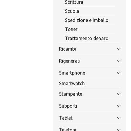
Scrittura
Scuola
Spedizione e imballo
Toner
Trattamento denaro
Ricambi
Rigenerati
Smartphone
Smartwatch
Stampante
Supporti
Tablet
Telefoni