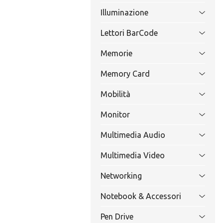
Illuminazione
Lettori BarCode
Memorie
Memory Card
Mobilità
Monitor
Multimedia Audio
Multimedia Video
Networking
Notebook & Accessori
Pen Drive